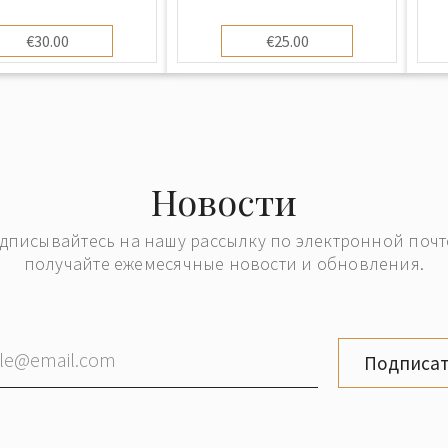
€30.00
€25.00
Новости
дписывайтесь на нашу рассылку по электронной почт
получайте ежемесячные новости и обновления.
Подписат