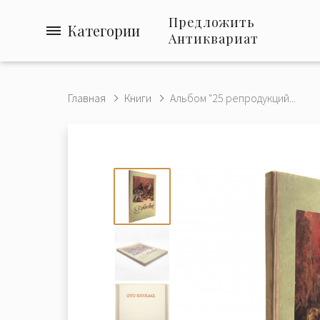
Предложить
Категории
Антиквариат
Главная
Книги
Альбом "25 репродукций...