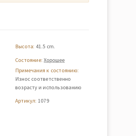
Высота:
41.5 cm.
Состояние:
Хорошее
Примечания к состоянию:
Износ соответственно
возрасту и использованию
Артикул:
1079