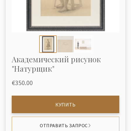
Академический рисунок
"Натурщик"
€350.00
КУПИТЬ
ОТПРАВИТЬ ЗАПРОС