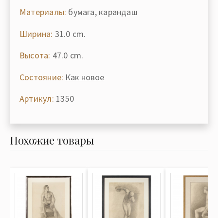
Материалы:
бумага, карандаш
Ширина:
31.0 cm.
Высота:
47.0 cm.
Состояние:
Как новое
Артикул:
1350
Похожие товары