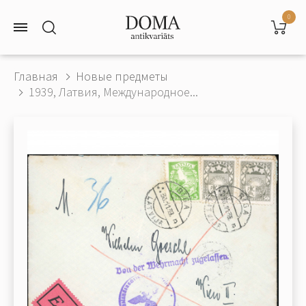
0
Главная
Новые предметы
1939, Латвия, Международное...