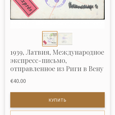
1939, Латвия, Международное
экспресс-письмо,
отправленное из Риги в Вену
€40.00
КУПИТЬ