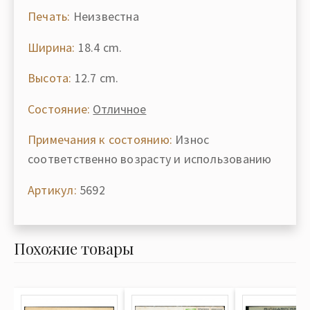
Печать:
Неизвестна
Ширина:
18.4 cm.
Высота:
12.7 cm.
Состояние:
Отличное
Примечания к состоянию:
Износ
соответственно возрасту и использованию
Артикул:
5692
Похожие товары