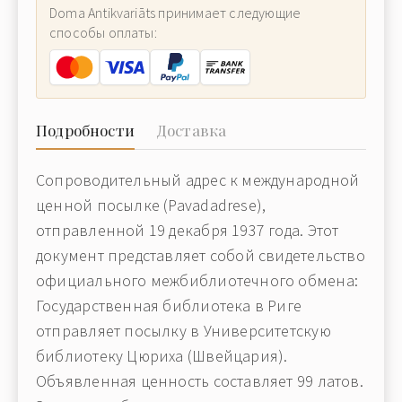
Doma Antikvariāts принимает следующие
способы оплаты:
Подробности
Доставка
Сопроводительный адрес к международной
ценной посылке (Pavadadrese),
отправленной 19 декабря 1937 года. Этот
документ представляет собой свидетельство
официального межбиблиотечного обмена:
Государственная библиотека в Риге
отправляет посылку в Университетскую
библиотеку Цюриха (Швейцария).
Объявленная ценность составляет 99 латов.