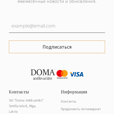
ежемесячные новости и обновления.
Подписаться
SIA "Doma Antikvariāts"
Контакты
Smilšu iela 8, Rīga,
Предложить Антиквариат
Latvia