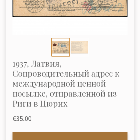
1937, Латвия,
Сопроводительный адрес к
международной ценной
посылке, отправленной из
Риги в Цюрих
€35.00