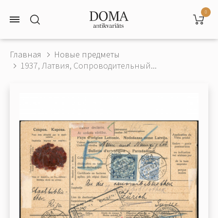
0
Главная
Новые предметы
1937, Латвия, Сопроводительный...