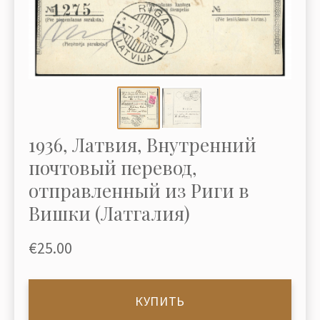
1936, Латвия, Внутренний
почтовый перевод,
отправленный из Риги в
Вишки (Латгалия)
€25.00
КУПИТЬ