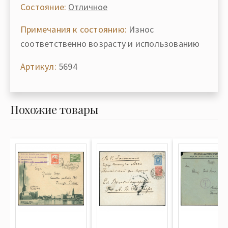
Состояние:
Отличное
Примечания к состоянию:
Износ
соответственно возрасту и использованию
Артикул:
5694
Похожие товары