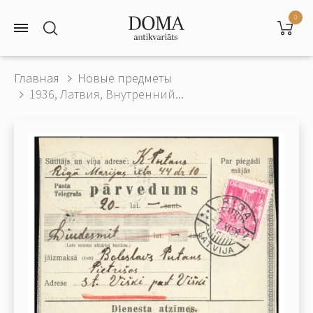
0
Главная
Новые предметы
1936, Латвия, Внутренний...