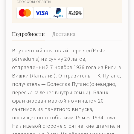
способы оплаты:
Подробности
Доставка
Внутренний почтовый перевод (Pasta
pārvedums) на сумму 20 латов,
отправленный 7 ноября 1936 года из Риги в
Вишки (Латгалия). Отправитель — К. Путанс,
получатель — Болеслав Путанс (очевидно,
пересылка денег внутри семьи). Бланк
франкирован маркой номиналом 20
сантимов из памятного выпуска,
посвященного событиям 15 мая 1934 года.
На лицевой стороне стоят четкие штемпели