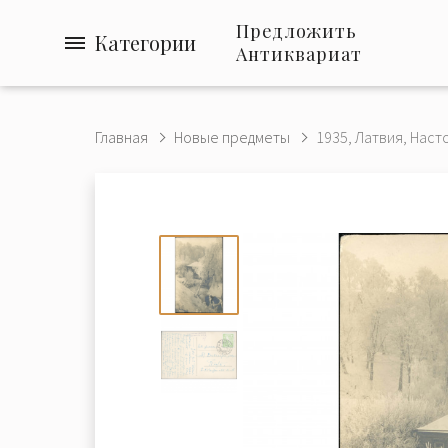
Предложить
Категории
Антиквариат
Главная
Новые предметы
1935, Латвия, Насто