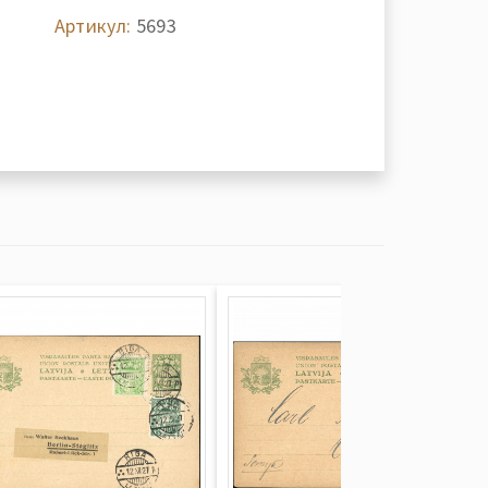
Артикул:
5693