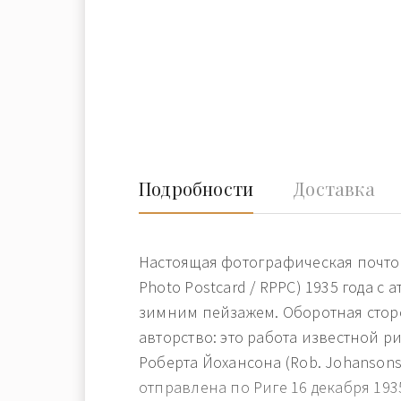
Подробности
Доставка
Настоящая фотографическая почтов
Photo Postcard / RPPC) 1935 года с
зимним пейзажем. Оборотная стор
авторство: это работа известной р
Роберта Йохансона (Rob. Johansons
отправлена по Риге 16 декабря 193