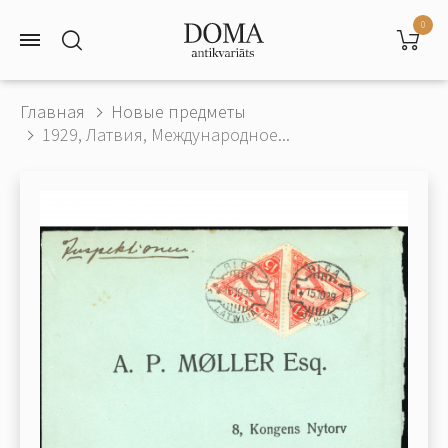
0
Главная
Новые предметы
1929, Латвия, Международное...