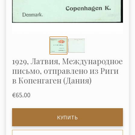
1929, Латвия, Международное
письмо, отправлено из Риги
в Копенгаген (Дания)
€65.00
КУПИТЬ