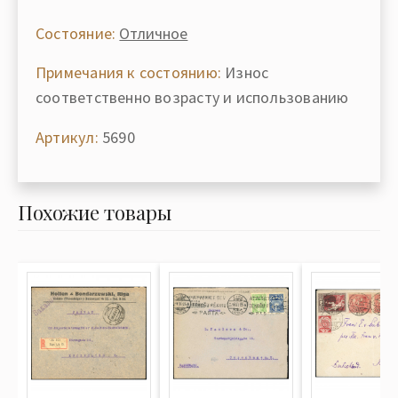
Состояние:
Отличное
Примечания к состоянию:
Износ
соответственно возрасту и использованию
Артикул:
5690
Похожие товары