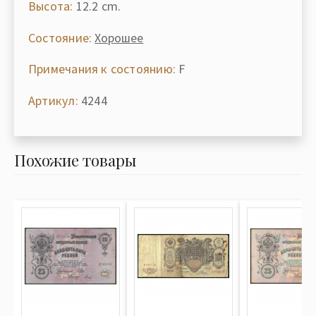
Высота:
12.2 cm.
Состояние:
Хорошее
Примечания к состоянию:
F
Артикул:
4244
Похожие товары