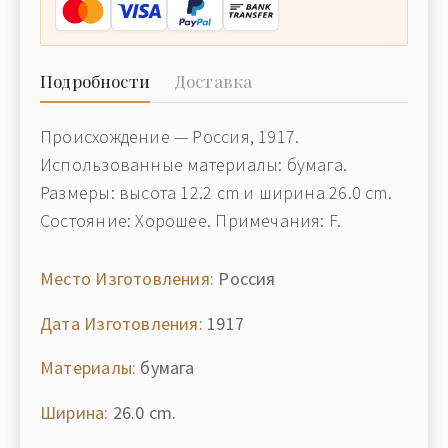
Подробности
Доставка
Происхождение — Россия, 1917.
Использованные материалы: бумага.
Размеры: высота 12.2 cm и ширина 26.0 cm.
Состояние: Хорошее. Примечания: F.
Место Изготовления:
Россия
Дата Изготовления:
1917
Материалы:
бумага
Ширина:
26.0 cm.