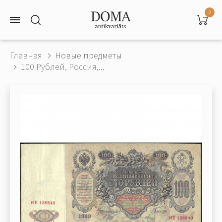
0
Главная
Новые предметы
100 Рублей, Россия,...