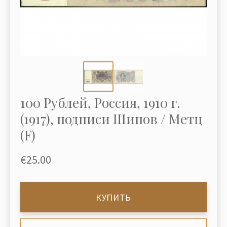
100 Рублей, Россия, 1910 г.
(1917), подписи Шипов / Метц
(F)
€25.00
КУПИТЬ