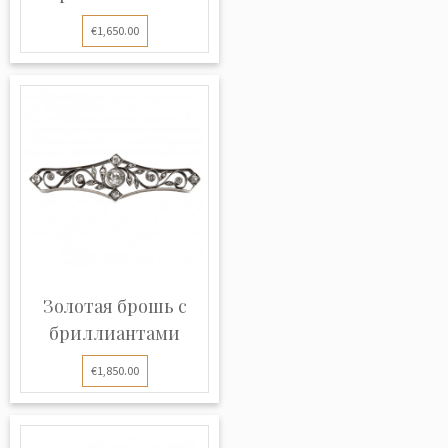
€1,650.00
Золотая брошь с
бриллиантами
€1,850.00