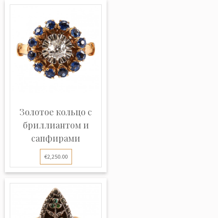
Золотое кольцо с
бриллиантом и
сапфирами
€2,250.00