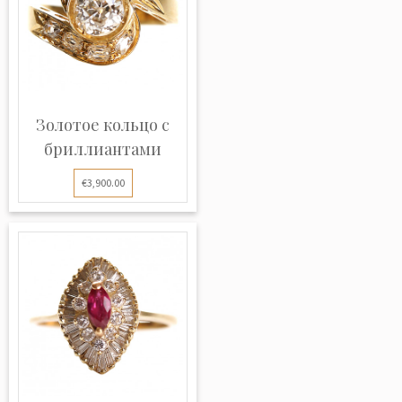
Золотое кольцо с
бриллиантами
€3,900.00