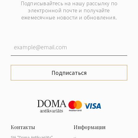
Подписывайтесь на нашу рассылку по
электронной почте и получайте
ежемесячные новости и обновления.
Подписаться
SIA "Doma Antikvariāts"