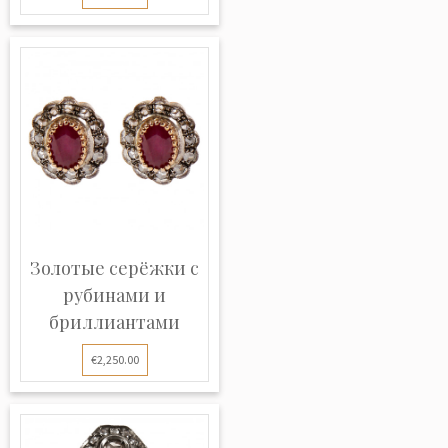
Золотые серёжки с
рубинами и
бриллиантами
€2,250.00