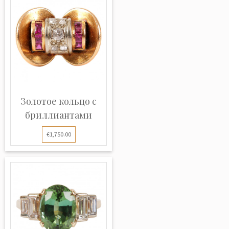
Золотое кольцо с
бриллиантами
€1,750.00