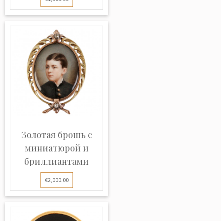
Золотая брошь с
миниатюрой и
бриллиантами
€2,000.00