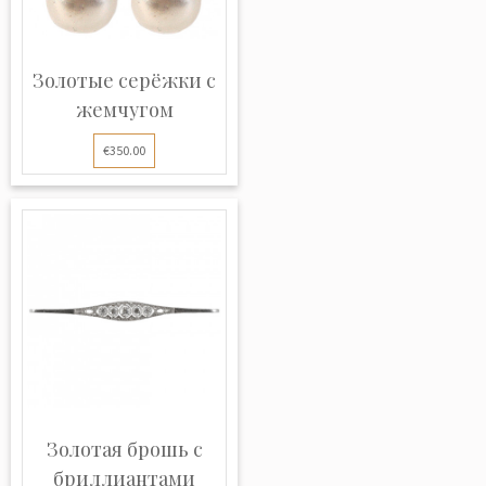
Золотые серёжки с
жемчугом
€350.00
Золотая брошь с
бриллиантами