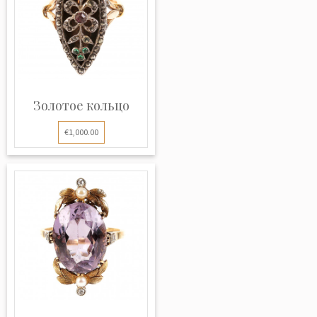
Золотое кольцо
€1,000.00