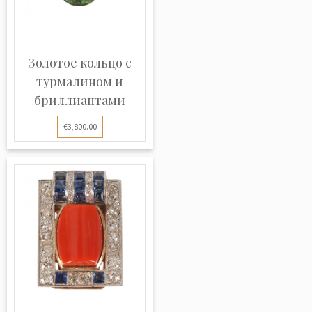
Золотое кольцо с
турмалином и
бриллиантами
€3,800.00