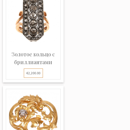
Золотое кольцо с
бриллиантами
€2,200.00