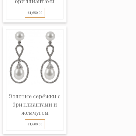
бриллиантами
€1,650.00
Золотые серёжки с
бриллиантами и
жемчугом
€1,600.00