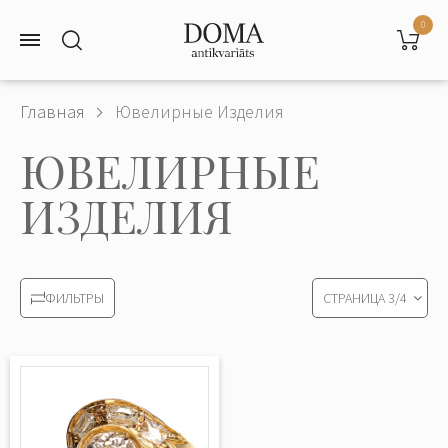
0
Главная
Ювелирные Изделия
ЮВЕЛИРНЫЕ
ИЗДЕЛИЯ
СТРАНИЦА
3
/
4