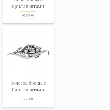
бриллиантами
€2,500.00
Золотая брошь с
бриллиантами
€2,700.00