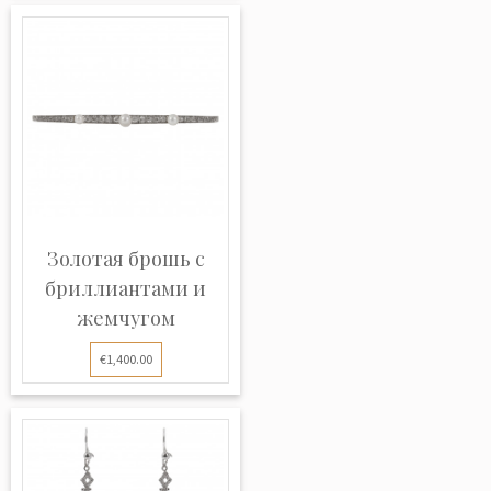
Золотая брошь с
бриллиантами и
жемчугом
€1,400.00