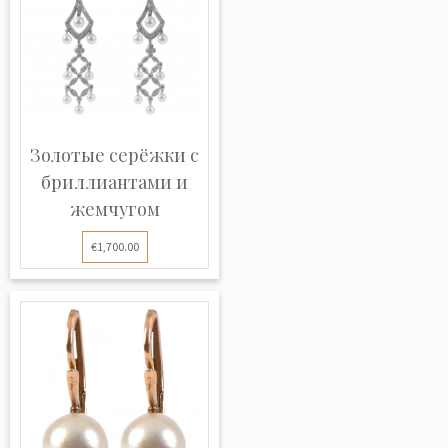
Золотые серёжки с
бриллиантами и
жемчугом
€1,700.00