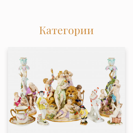
Категории