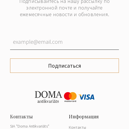
Подписывайтесь на нашу рассылку по
электронной почте и получайте
ежемесячные новости и обновления.
Подписаться
SIA "Doma Antikvariāts"
Контакты