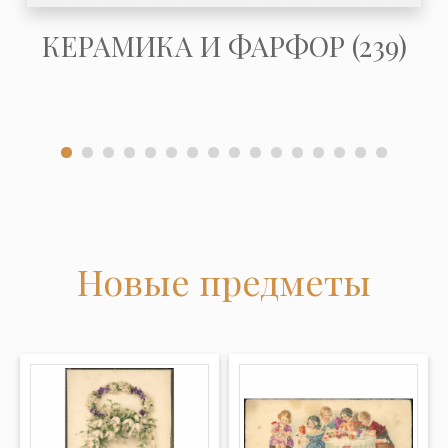
КЕРАМИКА И ФАРФОР (239)
Новые предметы